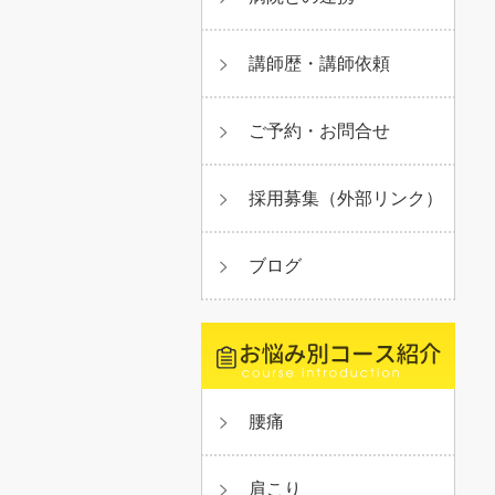
講師歴・講師依頼
ご予約・お問合せ
採用募集（外部リンク）
ブログ
腰痛
肩こり