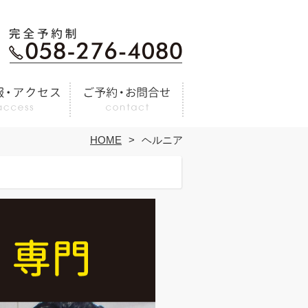
HOME
ヘルニア