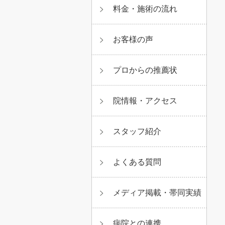
料金・施術の流れ
お客様の声
プロからの推薦状
院情報・アクセス
スタッフ紹介
よくある質問
メディア掲載・帯同実績
病院との連携