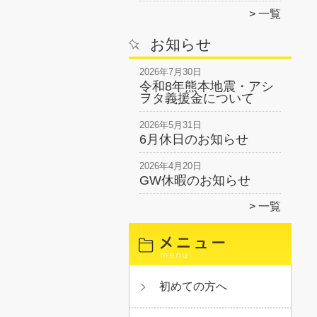
一覧
お知らせ
2026年7月30日
令和8年熊本地震・アシ
ヲタ義援金について
2026年5月31日
6月休日のお知らせ
2026年4月20日
GW休暇のお知らせ
一覧
初めての方へ