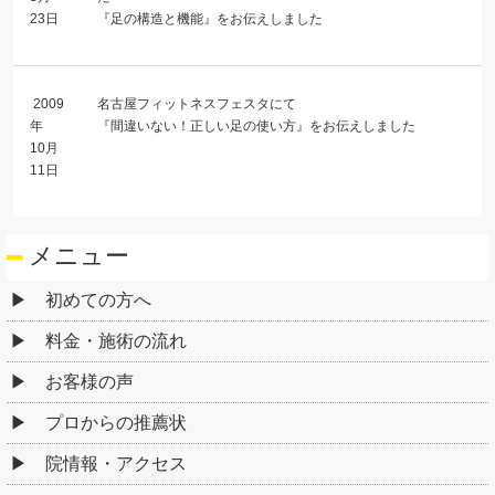
23日
『足の構造と機能』をお伝えしました
2009
名古屋フィットネスフェスタにて
年
『間違いない！正しい足の使い方』をお伝えしました
10月
11日
メニュー
初めての方へ
料金・施術の流れ
お客様の声
プロからの推薦状
院情報・アクセス