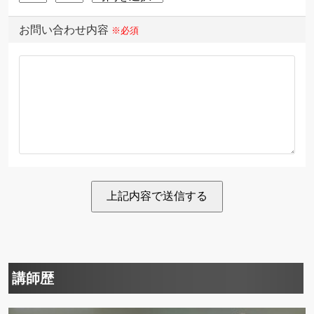
お問い合わせ内容
※必須
講師歴