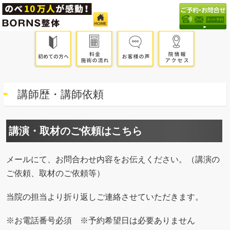
講師歴・講師依頼
講演・取材のご依頼はこちら
メールにて、お問合わせ内容をお伝えください。（講演の
ご依頼、取材のご依頼等）
当院の担当より折り返しご連絡させていただきます。
※お電話番号必須 ※予約希望日は必要ありません