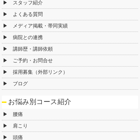
スタッフ紹介
よくある質問
メディア掲載・帯同実績
病院との連携
講師歴・講師依頼
ご予約・お問合せ
採用募集（外部リンク）
ブログ
お悩み別コース紹介
腰痛
肩こり
頭痛