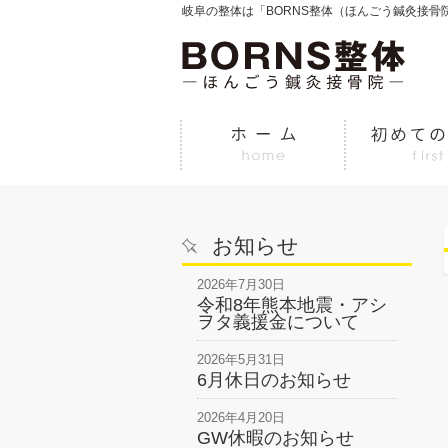
岐阜の整体は「BORNS整体（ほんごう鍼灸接骨
お知らせ
2026年7月30日
令和8年熊本地震・アシ
ヲタ義援金について
2026年5月31日
6月休日のお知らせ
2026年4月20日
GW休暇のお知らせ