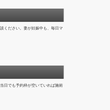
談ください。妻が妊娠中も、毎日マ
当日でも予約枠が空いていれば施術