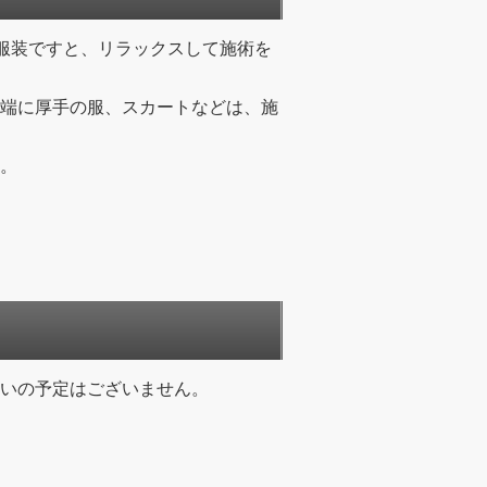
服装ですと、リラックスして施術を
端に厚手の服、スカートなどは、施
。
いの予定はございません。