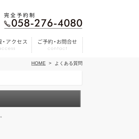
HOME
よくある質問
。