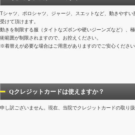
Tシャツ、ポロシャツ、ジャージ、スエットなど、動きやすい
受けて頂けます。
動きを制限する服（タイトなズボンや硬いジーンズなど）、極
術範囲が制限されますので、お控えください。
※着替えが必要な場合はご用意がありますのでご安心ください
Qクレジットカードは使えますか？
申し訳ございません。現在、当院でクレジットカードの取り扱