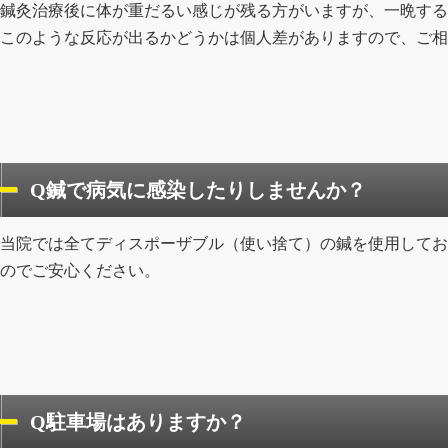
鍼灸治療後に体が重だるい感じが残る方がいますが、一晩する
このような反応が出るかどうかは個人差がありますので、ご相
Q鍼で病気に感染したりしませんか？
当院では全てディスポーザブル（使い捨て）の鍼を使用してお
のでご安心ください。
Q駐車場はありますか？