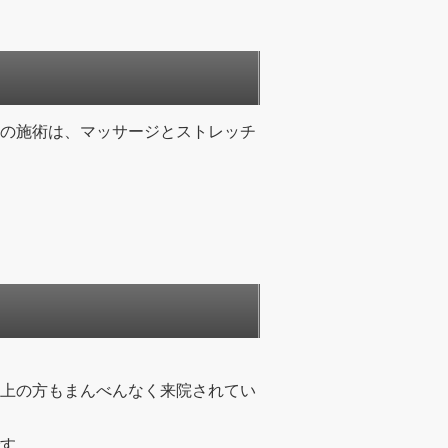
の施術は、マッサージとストレッチ
上の方もまんべんなく来院されてい
す。