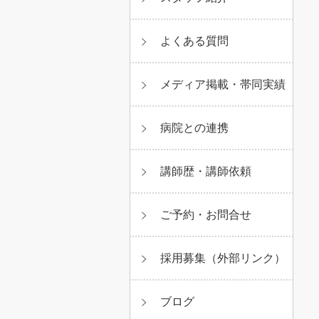
よくある質問
メディア掲載・帯同実績
病院との連携
講師歴・講師依頼
ご予約・お問合せ
採用募集（外部リンク）
ブログ