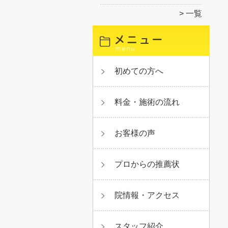
一覧
初めての方へ
料金・施術の流れ
お客様の声
プロからの推薦状
院情報・アクセス
スタッフ紹介