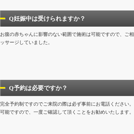
Q妊娠中は受けられますか？
お腹の赤ちゃんに影響のない範囲で施術は可能ですので、ご相
ッサージしていました。
Q予約は必要ですか？
完全予約制ですのでご来院の際は必ず事前にお電話ください。
可能ですので、一度ご確認して頂くことをお勧めいたします。