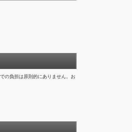
での負担は原則的にありません。お