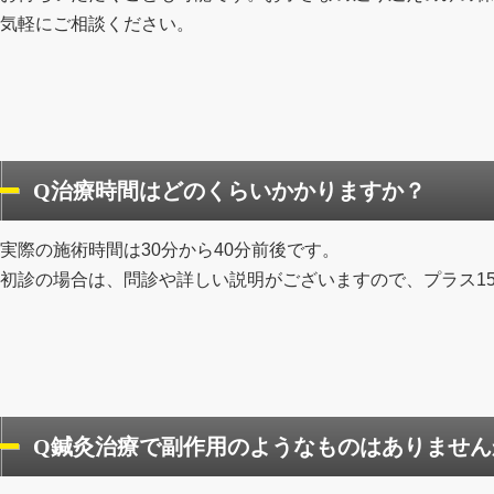
気軽にご相談ください。
Q治療時間はどのくらいかかりますか？
実際の施術時間は30分から40分前後です。
初診の場合は、問診や詳しい説明がございますので、プラス1
Q鍼灸治療で副作用のようなものはありません