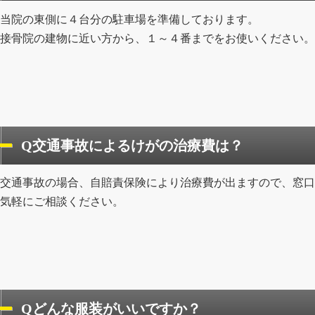
当院の東側に４台分の駐車場を準備しております。
接骨院の建物に近い方から、１～４番までをお使いください。
Q交通事故によるけがの治療費は？
交通事故の場合、自賠責保険により治療費が出ますので、窓口
気軽にご相談ください。
Qどんな服装がいいですか？