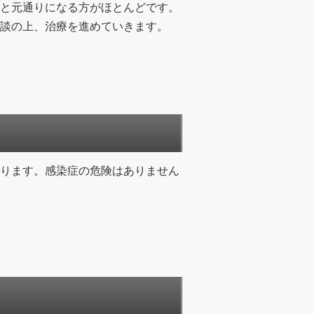
と元通りになる方がほとんどです。
談の上、治療を進めていきます。
ります。感染症の危険はありません