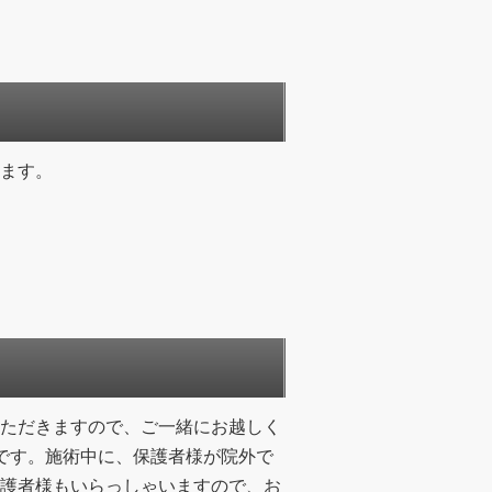
ます。
ただきますので、ご一緒にお越しく
です。施術中に、保護者様が院外で
護者様もいらっしゃいますので、お