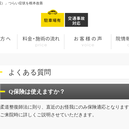
院）」つらい症状を根本改善
よくある質問
Q保険は使えますか？
柔道整復師法に則り、直近のお怪我にのみ保険適応となります
ご来院時に詳しくご説明させていただきます。