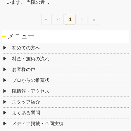
います。 当院の近 …
«
<
1
>
»
メニュー
初めての方へ
料金・施術の流れ
お客様の声
プロからの推薦状
院情報・アクセス
スタッフ紹介
よくある質問
メディア掲載・帯同実績