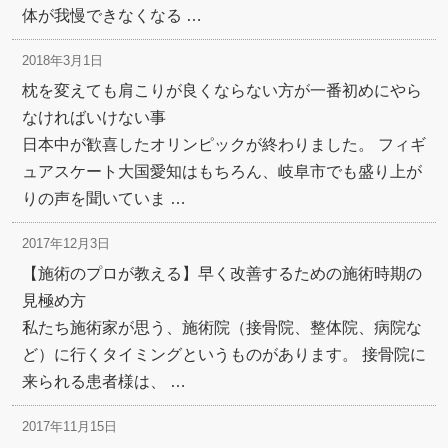
体が我慢できなくなる …
2018年3月1日
枕を変えても肩こりが良くならない方が一番初めにやら
なければいけない事
日本中が歓喜したオリンピックが終わりました。 フィギ
ュアスケート大国愛知はもちろん、岐阜市でも盛り上が
りの声を聞いていま …
2017年12月3日
【施術のプロが教える】早く改善するための施術時期の
見極め方
私たち施術家が思う、施術院（接骨院、整体院、病院な
ど）に行くタイミングというものがあります。 接骨院に
来られる患者様は、 …
2017年11月15日