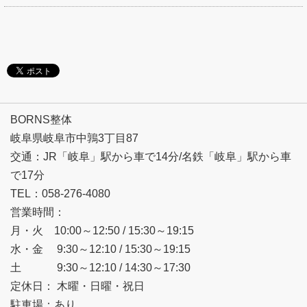
BORNS整体
岐阜県岐阜市中鶉3丁目87
交通：JR「岐阜」駅から車で14分/名鉄「岐阜」駅から車
で17分
TEL：058-276-4080
営業時間：
月・火 10:00～12:50 / 15:30～19:15
水・金 9:30～12:10 / 15:30～19:15
土 9:30～12:10 / 14:30～17:30
定休日： 木曜・日曜・祝日
駐車場：あり