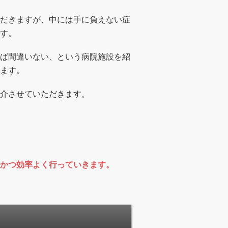
だきますが、中には手に負えない症
す。
ば間違いない、という病院施設を紹
ます。
介させていただきます。
かつ効率よく行っていきます。