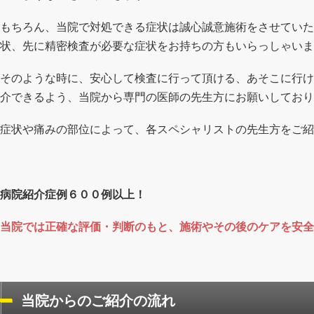
もちろん、当院で対処できる症状は誠心誠意施術をさせていた
状、先に精密検査が必要な症状をお持ちの方もいらっしゃいま
そのような時に、安心して検査に行って頂ける、あそこに行け
介できるよう、当院から専門の医師の先生方にお願いしており
症状や痛みの部位によって、各スペシャリストの先生方をご紹
病院紹介症例６００例以上！
当院では正確な評価・判断のもと、施術やその後のケアを安全
当院からのご紹介の流れ