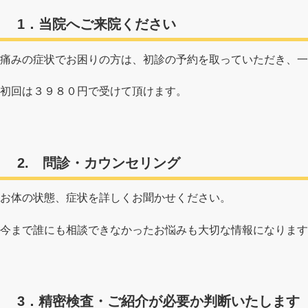
1．当院へご来院ください
痛みの症状でお困りの方は、初診の予約を取っていただき、一
初回は３９８０円で受けて頂けます。
2. 問診・カウンセリング
お体の状態、症状を詳しくお聞かせください。
今まで誰にも相談できなかったお悩みも大切な情報になります
3．精密検査・ご紹介が必要か判断いたします