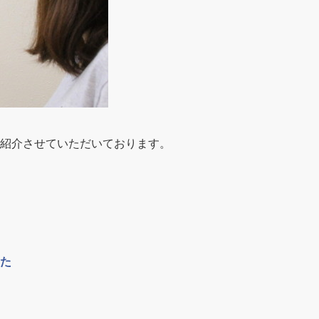
紹介させていただいております。
た