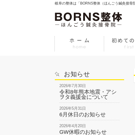
岐阜の整体は「BORNS整体（ほんごう鍼灸接骨
お知らせ
2026年7月30日
令和8年熊本地震・アシ
ヲタ義援金について
2026年5月31日
6月休日のお知らせ
2026年4月20日
GW休暇のお知らせ