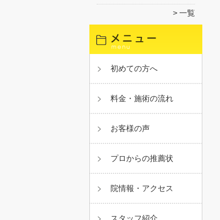
一覧
初めての方へ
料金・施術の流れ
お客様の声
プロからの推薦状
院情報・アクセス
スタッフ紹介