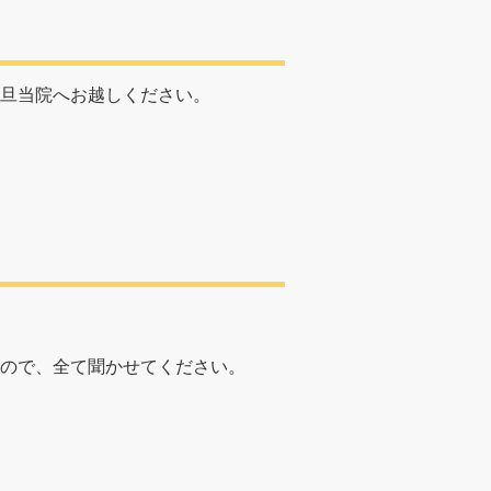
旦当院へお越しください。
ので、全て聞かせてください。