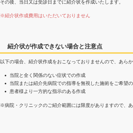
その後、当日又は受診日までに紹介状を作成いたします。
※紹介状作成費用はいただいておりません
紹介状が作成できない場合と
注意点
以下の場合、紹介状作成をおこなっておりませんので、あらか
当院と全く関係のない症状での作成
当院または紹介先病院での指導を無視した施術をご希望の
患者様より一方的な指示のある作成
※病院・クリニックのご紹介範囲には限度がありますので、あ