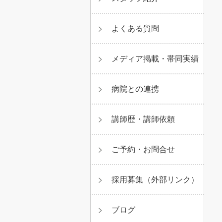
よくある質問
メディア掲載・帯同実績
病院との連携
講師歴・講師依頼
ご予約・お問合せ
採用募集（外部リンク）
ブログ