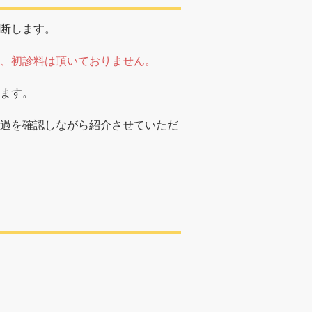
断します。
、初診料は頂いておりません。
ます。
過を確認しながら紹介させていただ