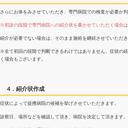
さらにお体をみさせていただき、専門病院での検査が必要か判
※初診の段階で専門病院への紹介状を書かせていただく場合は
紹介が必要でない場合は、そのまま施術を継続させていただき
※全て初回の段階で判断できるわけではありません。症状の経
く場合もございます。
4．紹介状作成
症状によって提携病院の候補を挙げさせていただきます。
診察日、場所などを確認して頂き、病院を決定して頂きます。