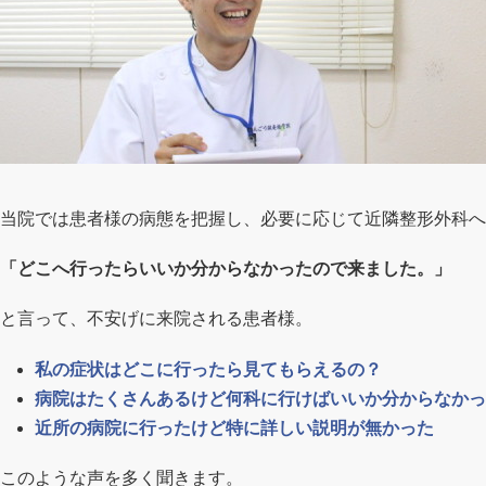
当院では患者様の病態を把握し、必要に応じて近隣整形外科へ
「どこへ行ったらいいか分からなかったので来ました。」
と言って、不安げに来院される患者様。
私の症状はどこに行ったら見てもらえるの？
病院はたくさんあるけど何科に行けばいいか分からなかっ
近所の病院に行ったけど特に詳しい説明が無かった
このような声を多く聞きます。