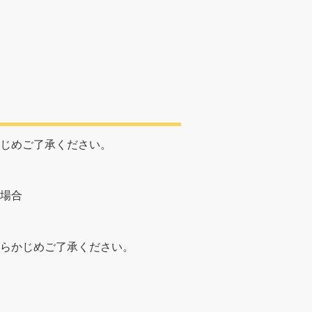
じめご了承ください。
場合
らかじめご了承ください。