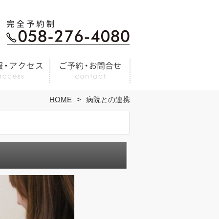
HOME
病院との連携