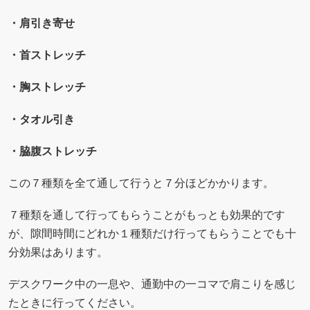
・肩引き寄せ
・首ストレッチ
・胸ストレッチ
・タオル引き
・脇腹ストレッチ
この７種類を全て通して行うと７分ほどかかります。
７種類を通して行ってもらうことがもっとも効果的です
が、隙間時間にどれか１種類だけ行ってもらうことでも十
分効果はあります。
デスクワーク中の一息や、通勤中の一コマで肩こりを感じ
たときに行ってください。