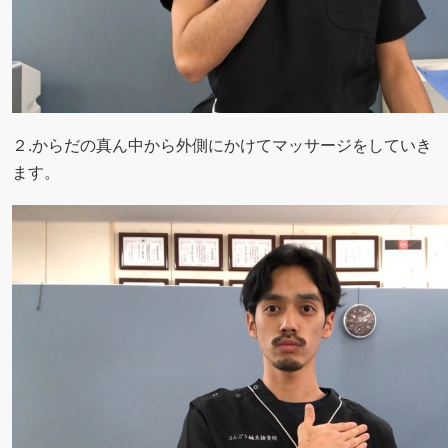
２.からだの真ん中から外側にかけてマッサージをしていき
ます。