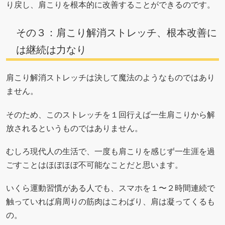
り戻し、肩こりを根本的に改善することができるのです。
その３：肩こり解消ストレッチ、根本改善に
は継続は力なり
肩こり解消ストレッチは決して魔法のようなものではあり
ません。
そのため、このストレッチを１回行えば一生肩こりから解
放されるというものではありません。
むしろ現代人の生活で、一度も肩こりを感じず一生涯を過
ごすことはほぼほぼ不可能なことだと思います。
いくら運動習慣がある人でも、スマホを１〜２時間連続で
触っていれば肩周りの筋肉はこわばり、肩は凝ってくるも
の。