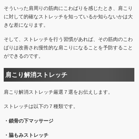
そういった肩周りの筋肉にこわばりを感じたとき、肩こり
に対して的確なストレッチを知っているか知らないかは大
きな差になります。
そして、ストレッチを行う習慣があれば、その筋肉のこわ
ばりは改善され慢性的な肩こりになることを予防すること
ができるのです。
肩こり解消ストレッチ
肩こり解消ストレッチ厳選７選をお伝えします。
ストレッチは以下の７種類です。
・鎖骨の下マッサージ
・脇もみストレッチ