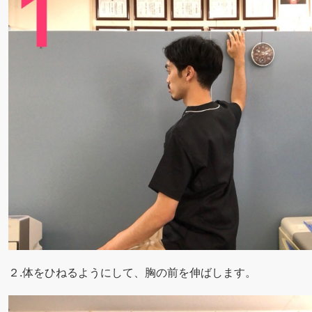
２.体をひねるようにして、胸の前を伸ばします。