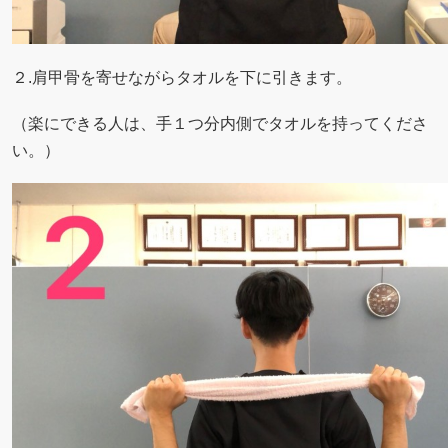
２.肩甲骨を寄せながらタオルを下に引きます。
（楽にできる人は、手１つ分内側でタオルを持ってくださ
い。）