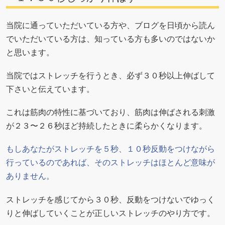
当院に通っていただいている方や、ブログを日頃から読ん
でいただいている方は、知っている方も多いのではないか
と思います。
当院ではストレッチを行うとき、必ず３０秒以上伸ばして
下さいと伝えています。
これは筋肉の特性に基づいており、筋肉は伸ばされる刺激
が２３〜２６秒ほど持続したときに柔らかくなります。
もしあなたがストレッチを５秒、１０秒反動をつけながら
行っているのであれば、そのストレッチはほとんど意味が
ありません。
ストレッチを感じてから３０秒、反動をつけないでゆっく
りと伸ばしていくことが正しいストレッチのやり方です。