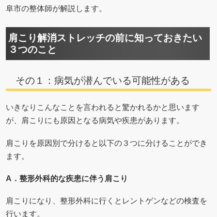
阜市の整体師が解説します。
肩こり解消ストレッチの前に知っておきたい
３つのこと
その１：病気が潜んでいる可能性がある
いきなりこんなことを言われると驚かれるかと思います
が、肩こりにも原因となる病気や疾患があります。
肩こりを原因別で分けると以下の３つに分けることができ
ます。
A
．整形外科的な疾患に伴う肩こり
肩こりになり、整形外科に行くとレントゲンなどの検査を
行います。