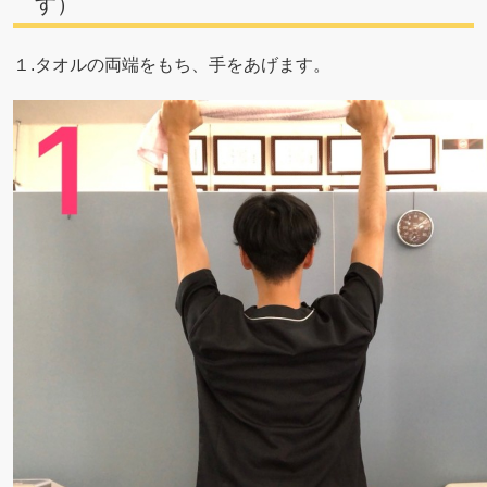
す）
１.タオルの両端をもち、手をあげます。