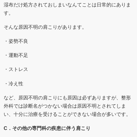
湿布だけ処方されておしまいなんてことは日常的にありま
す。
そんな原因不明の肩こりがあります。
・姿勢不良
・運動不足
・ストレス
・冷え性
など、原因不明の肩こりにも原因は必ずありますが、整形
外科では診断名がつかない場合は原因不明とされてしま
い、十分に治療を受けることができない場合が多いです。
C．その他の専門科の疾患に伴う肩こり