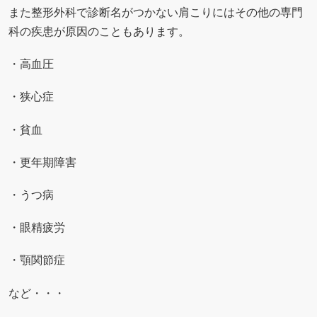
また整形外科で診断名がつかない肩こりにはその他の専門
科の疾患が原因のこともあります。
・高血圧
・狭心症
・貧血
・更年期障害
・うつ病
・眼精疲労
・顎関節症
など・・・