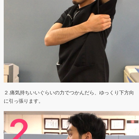
２.痛気持ちいいぐらいの力でつかんだら、ゆっくり下方向
に引っ張ります。