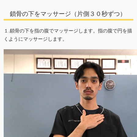
鎖骨の下をマッサージ（片側３０秒ずつ）
１.鎖骨の下を指の腹でマッサージします。指の腹で円を描
くようにマッサージします。