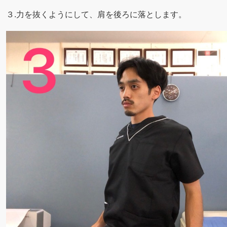
３.力を抜くようにして、肩を後ろに落とします。