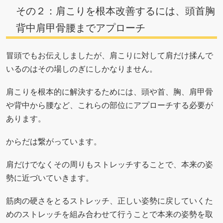
その２：肩こりを根本改善するには、頭首胸
背中肩甲骨腰までアプローチ
冒頭でもお伝えしましたが、肩こりに対して肩だけ揉んで
いるのはその場しのぎにしかなりません。
肩こりを根本的に解決するためには、頭や首、胸、肩甲骨
や背中から腰など、これらの部位にアプローチする必要が
あります。
からだは繋がっています。
肩だけでなくその周りもストレッチすることで、本来の姿
勢に近づいていきます。
筋肉の硬さをとるストレッチ、正しい姿勢に戻していくた
めのストレッチを組み合わせて行うことで本来の姿勢を取