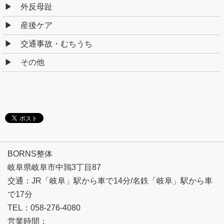
外反母趾
産後ケア
交通事故・むちうち
その他
BORNS整体
岐阜県岐阜市中鶉3丁目87
交通：JR「岐阜」駅から車で14分/名鉄「岐阜」駅から車
で17分
TEL：058-276-4080
営業時間：