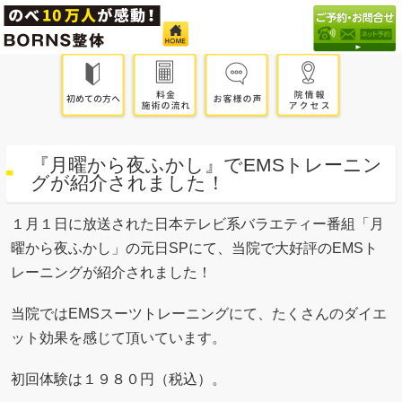
『月曜から夜ふかし』でEMSトレーニン
グが紹介されました！
１月１日に放送された日本テレビ系バラエティー番組「
月
曜から夜ふかし
」の元日SPにて、当院で大好評のEMSト
レーニングが紹介されました！
当院ではEMSスーツトレーニングにて、たくさんのダイエ
ット効果を感じて頂いています。
初回体験は１９８０円（税込）。