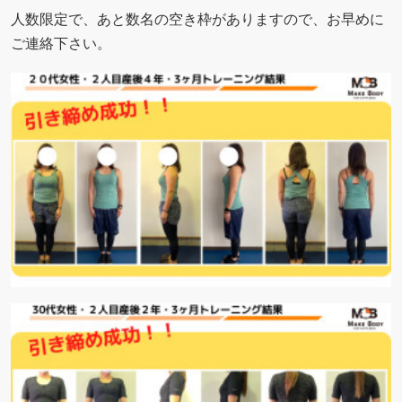
人数限定で、あと数名の空き枠がありますので、お早めに
ご連絡下さい。