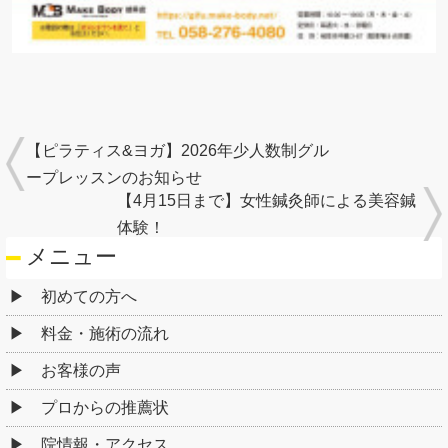
【ピラティス&ヨガ】2026年少人数制グル
ープレッスンのお知らせ
【4月15日まで】女性鍼灸師による美容鍼
体験！
メニュー
初めての方へ
料金・施術の流れ
お客様の声
プロからの推薦状
院情報・アクセス