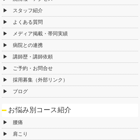
スタッフ紹介
よくある質問
メディア掲載・帯同実績
病院との連携
講師歴・講師依頼
ご予約・お問合せ
採用募集（外部リンク）
ブログ
お悩み別コース紹介
腰痛
肩こり