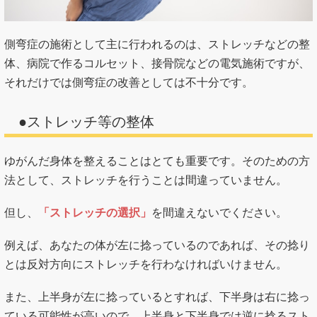
側弯症の施術として主に行われるのは、ストレッチなどの整
体、病院で作るコルセット、接骨院などの電気施術ですが、
それだけでは側弯症の改善としては不十分です。
●ストレッチ等の整体
ゆがんだ身体を整えることはとても重要です。そのための方
法として、ストレッチを行うことは間違っていません。
但し、
「ストレッチの選択」
を間違えないでください。
例えば、あなたの体が左に捻っているのであれば、その捻り
とは反対方向にストレッチを行わなければいけません。
また、上半身が左に捻っているとすれば、下半身は右に捻っ
ている可能性が高いので、上半身と下半身では逆に捻るスト