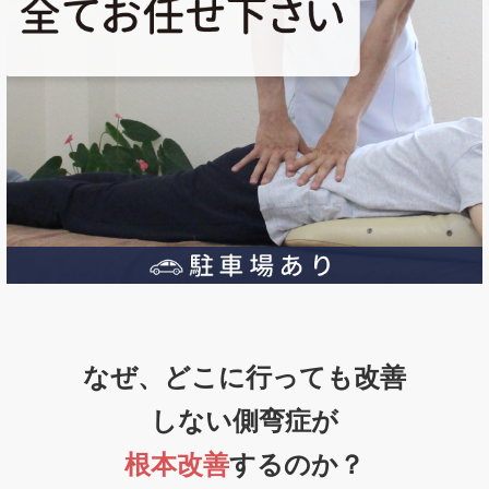
なぜ、どこに行っても改善
しない側弯症が
根本改善
するのか？