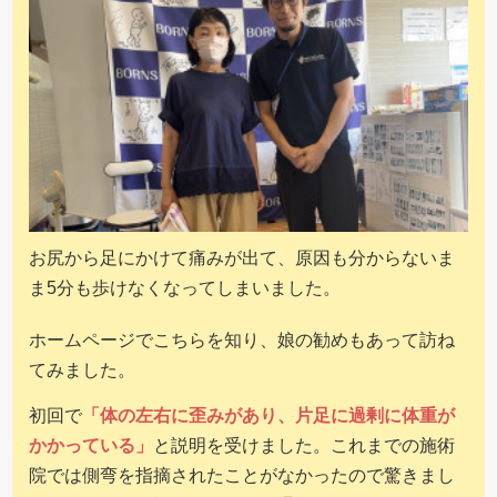
お尻から足にかけて痛みが出て、原因も分からないま
ま5分も歩けなくなってしまいました。
ホームページでこちらを知り、娘の勧めもあって訪ね
てみました。
初回で
「体の左右に歪みがあり、片足に過剰に体重が
かかっている」
と説明を受けました。これまでの施術
院では側弯を指摘されたことがなかったので驚きまし