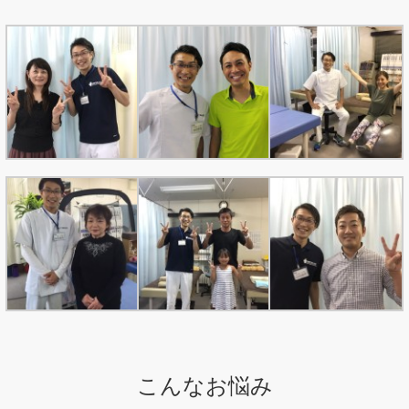
こんなお悩み