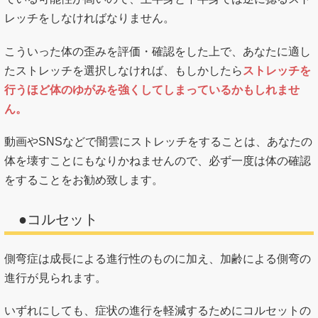
レッチをしなければなりません。
こういった体の歪みを評価・確認をした上で、あなたに適し
たストレッチを選択しなければ、もしかしたら
ストレッチを
行うほど体のゆがみを強くしてしまっているかもしれませ
ん。
動画やSNSなどで闇雲にストレッチをすることは、あなたの
体を壊すことにもなりかねませんので、必ず一度は体の確認
をすることをお勧め致します。
●コルセット
側弯症は成長による進行性のものに加え、加齢による側弯の
進行が見られます。
いずれにしても、症状の進行を軽減するためにコルセットの