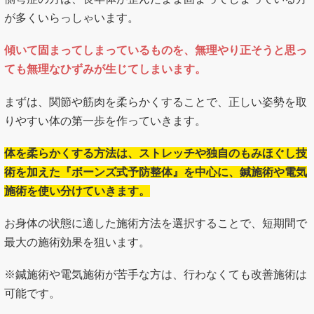
が多くいらっしゃいます。
傾いて固まってしまっているものを、無理やり正そうと思っ
ても無理なひずみが生じてしまいます。
まずは、関節や筋肉を柔らかくすることで、正しい姿勢を取
りやすい体の第一歩を作っていきます。
体を柔らかくする方法は、ストレッチや独自のもみほぐし技
術を加えた『ボーンズ式予防整体』を中心に、鍼施術や電気
施術を使い分けていきます。
お身体の状態に適した施術方法を選択することで、短期間で
最大の施術効果を狙います。
※鍼施術や電気施術が苦手な方は、行わなくても改善施術は
可能です。