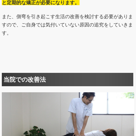
と定期的な矯正が必要になります。
また、側弯を引き起こす生活の改善を検討する必要がありま
すので、ご自身では気付いていない原因の追究をしていきま
す。
当院での改善法