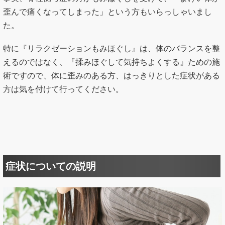
歪んで痛くなってしまった」という方もいらっしゃいまし
た。
特に『リラクゼーションもみほぐし』は、体のバランスを整
えるのではなく、『揉みほぐして気持ちよくする』ための施
術ですので、体に歪みのある方、はっきりとした症状がある
方は気を付けて行ってください。
症状についての説明