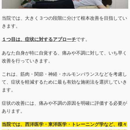
当院では、大きく３つの段階に分けて根本改善を目指してい
きます。
１つ目は、症状に対するアプローチ
です。
あなた自身が特に自覚する、痛みや不調に対して、いち早く
改善を行っていきます。
これは、筋肉・関節・神経・ホルモンバランスなどを考慮し
て、症状を軽減するために最も有効な施術法を選択していき
ます。
症状の改善には、痛みや不調の原因を明確に評価する必要が
あります。
当院では、西洋医学・東洋医学・トレーニング学など、様々