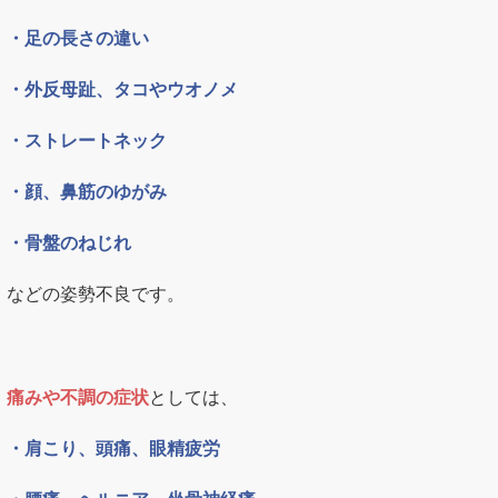
・足の長さの違い
・外反母趾、タコやウオノメ
・ストレートネック
・顔、鼻筋のゆがみ
・骨盤のねじれ
などの姿勢不良です。
痛みや不調の症状
としては、
・肩こり、頭痛、眼精疲労