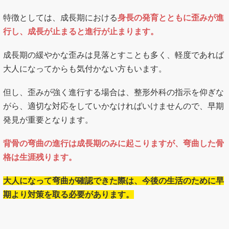
特徴としては、成長期における
身長の発育とともに歪みが進
行し、成長が止まると進行が止まります。
成長期の緩やかな歪みは見落とすことも多く、軽度であれば
大人になってからも気付かない方もいます。
但し、歪みが強く進行する場合は、整形外科の指示を仰ぎな
がら、適切な対応をしていかなければいけませんので、早期
発見が重要となります。
背骨の弯曲の進行は成長期のみに起こりますが、弯曲した骨
格は生涯残ります。
大人になって弯曲が確認できた際は、今後の生活のために早
期より対策を取る必要があります。