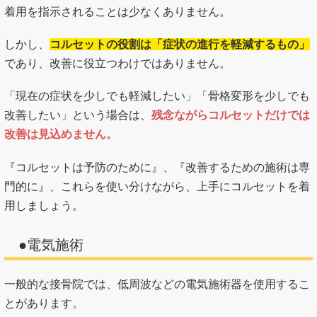
着用を指示されることは少なくありません。
しかし、
コルセットの役割は「症状の進行を軽減するもの」
であり、改善に役立つわけではありません。
「現在の症状を少しでも軽減したい」「骨格変形を少しでも
改善したい」という場合は、
残念ながらコルセットだけでは
改善は見込めません。
『コルセットは予防のために』、『改善するための施術は専
門的に』、これらを使い分けながら、上手にコルセットを着
用しましょう。
●電気施術
一般的な接骨院では、低周波などの電気施術器を使用するこ
とがあります。