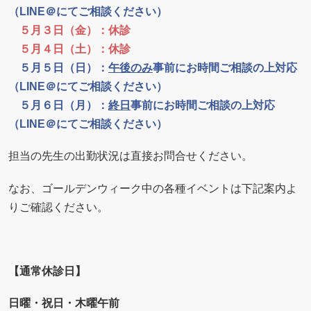
（LINE＠にてご相談ください）
５月３日（金）：休診
５月４日（土）：休診
５月５日（日）：
午後のみ
事前にお時間ご相談の上対応
（LINE＠にてご相談ください）
５月６日（月）：
終日
事前にお時間ご相談の上対応
（LINE＠にてご相談ください）
担当の先生の出勤状況は直接お問合せください。
なお、ゴールデンウィーク中の各種イベントは下記案内よ
りご確認ください。
【通常休診日】
日曜・祝日・木曜午前