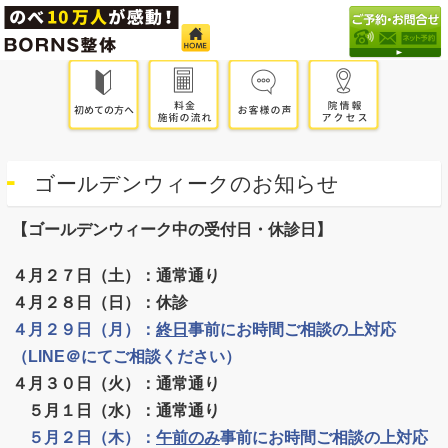
ゴールデンウィークのお知らせ
【ゴールデンウィーク中の受付日・休診日】
４月２７日（土）：通常通り
４月２８日（日）：休診
４月２９日（月）：
終日
事前にお時間ご相談の上対応
（LINE＠にてご相談ください）
４月３０日（火）：通常通り
５月１日（水）：通常通り
５月２日（木）：
午前のみ
事前にお時間ご相談の上対応