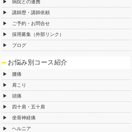
病院との連携
講師歴・講師依頼
ご予約・お問合せ
採用募集（外部リンク）
ブログ
お悩み別コース紹介
腰痛
肩こり
頭痛
四十肩・五十肩
坐骨神経痛
ヘルニア