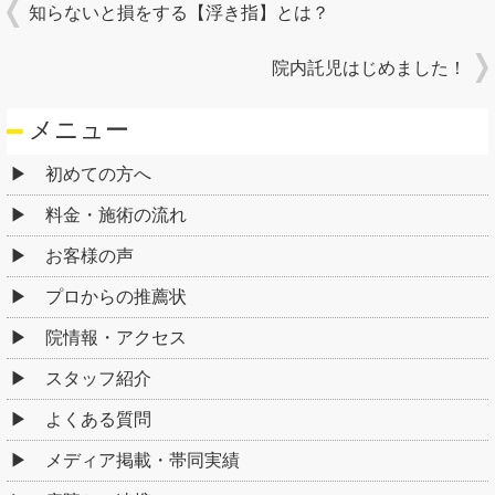
知らないと損をする【浮き指】とは？
院内託児はじめました！
メニュー
初めての方へ
料金・施術の流れ
お客様の声
プロからの推薦状
院情報・アクセス
スタッフ紹介
よくある質問
メディア掲載・帯同実績