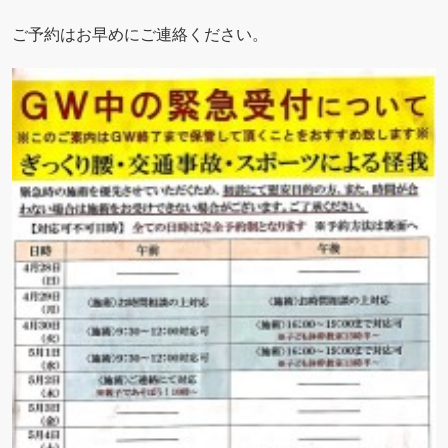
ご予約はお早めにご連絡ください。