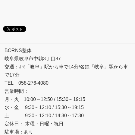
BORNS整体
岐阜県岐阜市中鶉3丁目87
交通：JR「岐阜」駅から車で14分/名鉄「岐阜」駅から車
で17分
TEL：058-276-4080
営業時間：
月・火 10:00～12:50 / 15:30～19:15
水・金 9:30～12:10 / 15:30～19:15
土 9:30～12:10 / 14:30～17:30
定休日： 木曜・日曜・祝日
駐車場：あり