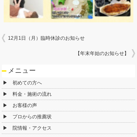
12月1日（月）臨時休診のお知らせ
【年末年始のお知らせ】
メニュー
初めての方へ
料金・施術の流れ
お客様の声
プロからの推薦状
院情報・アクセス