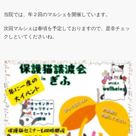
当院では、年２回のマルシェを開催しています。
次回マルシェは春頃を予定しておりますので、是非チェッ
クしといてくださいね。