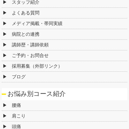
スタッフ紹介
よくある質問
メディア掲載・帯同実績
病院との連携
講師歴・講師依頼
ご予約・お問合せ
採用募集（外部リンク）
ブログ
お悩み別コース紹介
腰痛
肩こり
頭痛